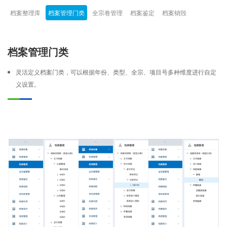
档案整理库
档案管理门类
全宗卷管理
档案鉴定
档案销毁
档案管理门类
灵活定义档案门类，可以根据年份、类型、全宗、项目号多种维度进行自定
义设置。