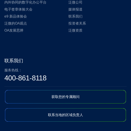
内外协同的数字化办公平台
泛微公司
电子签章体验大会
媒体报道
e9 新品体验会
联系我们
泛微的OA观点
投资者关系
OA发展思辨
泛微资质
联系我们
服务热线：
400-861-8118
获取您的专属顾问
联系当地的区域负责人