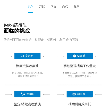
挑战
方案
内容
亮点
视频
传统档案管理
面临的挑战
传统档案面临收集难、整理难、管理难、利用难的问题