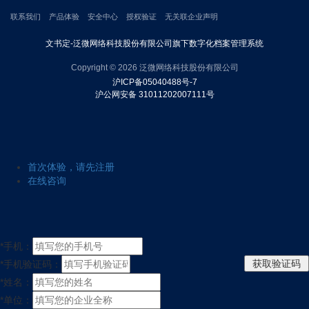
联系我们
产品体验
安全中心
授权验证
无关联企业声明
文书定-泛微网络科技股份有限公司旗下数字化档案管理系统
Copyright © 2026 泛微网络科技股份有限公司
沪ICP备05040488号-7
沪公网安备 31011202007111号
首次体验，请先注册
在线咨询
*
手机：
*
手机验证码：
*
姓名：
*
单位：