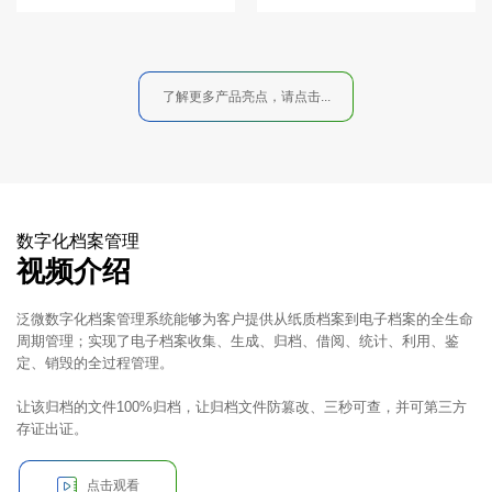
了解更多产品亮点，请点击...
数字化档案管理
视频介绍
泛微数字化档案管理系统能够为客户提供从纸质档案到电子档案的全生命
周期管理；实现了电子档案收集、生成、归档、借阅、统计、利用、鉴
定、销毁的全过程管理。
让该归档的文件100%归档，让归档文件防篡改、三秒可查，并可第三方
存证出证。
点击观看