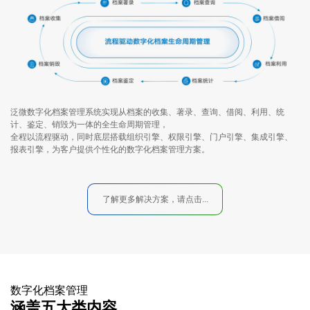
泛微数字化档案管理系统实现从档案的收集、著录、查询、借阅、利用、统
计、鉴定、销毁为一体的全生命周期管理，
全程以流程驱动，同时底层搭载组织引擎、权限引擎、门户引擎、集成引擎、
报表引擎，为客户提供个性化的数字化档案管理方案。
了解更多解决方案，请点击...
数字化档案管理
涵盖五大类内容