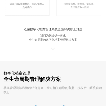
泛微数字化档案管理系统全面解决以上难题
我们为您提供一体化
全生命周期的数字化档案管理解决方案
数字化档案管理
全生命周期管理解决方案
档案管理能够和流程结合起来，经过相关领导的审批、授权后由系统自动
执行