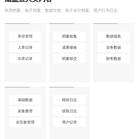
纸质档案、电子档案、数据文档、电子会计档案、用户行为日志
库存管理
档案收集
数据报表
入库记录
成果接收
业务数据
出库记录
档案移交
财务数据
基础数据
模块日志
采集整理
抓取日志
全宗卷管理
用户记录